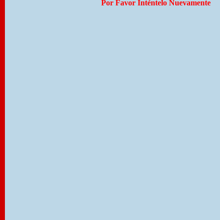
Por Favor Inténtelo Nuevamente