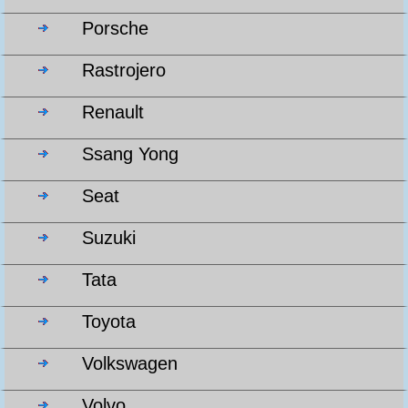
Porsche
Rastrojero
Renault
Ssang Yong
Seat
Suzuki
Tata
Toyota
Volkswagen
Volvo