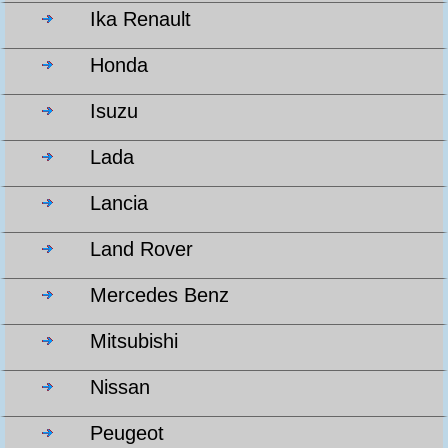
Ika Renault
Honda
Isuzu
Lada
Lancia
Land Rover
Mercedes Benz
Mitsubishi
Nissan
Peugeot