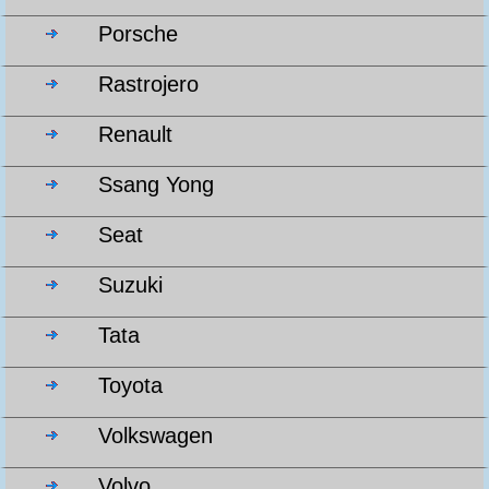
Porsche
Rastrojero
Renault
Ssang Yong
Seat
Suzuki
Tata
Toyota
Volkswagen
Volvo