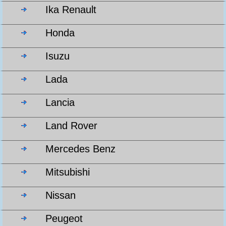
Ika Renault
Honda
Isuzu
Lada
Lancia
Land Rover
Mercedes Benz
Mitsubishi
Nissan
Peugeot